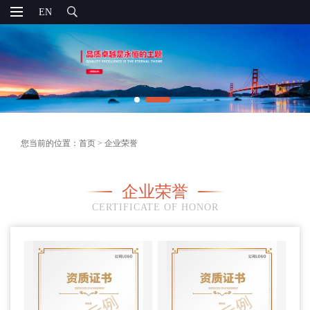
EN
您当前的位置：
首页
>
企业荣誉
企业荣誉
CERTIFICATE OF HONOR