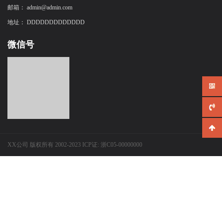
邮箱： admin@admin.com
地址： DDDDDDDDDDDDD
微信号
XX公司 版权所有 2002-2023 ICP证: 浙C05-00000000