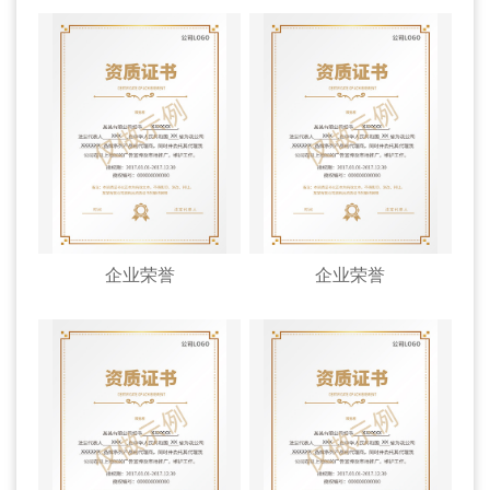
企业荣誉
企业荣誉