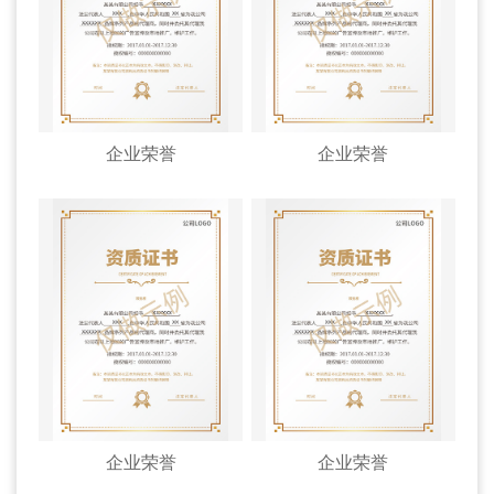
企业荣誉
企业荣誉
企业荣誉
企业荣誉